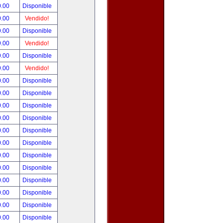
0.00
Disponible
0.00
Vendido!
9.00
Disponible
9.00
Vendido!
9.00
Disponible
9.00
Vendido!
0.00
Disponible
0.00
Disponible
0.00
Disponible
0.00
Disponible
0.00
Disponible
0.00
Disponible
0.00
Disponible
0.00
Disponible
0.00
Disponible
0.00
Disponible
0.00
Disponible
0.00
Disponible