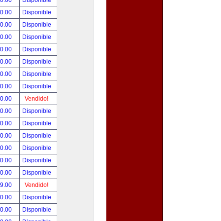
00.00
Disponible
00.00
Disponible
80.00
Disponible
00.00
Disponible
00.00
Disponible
00.00
Disponible
00.00
Disponible
00.00
Disponible
00.00
Vendido!
00.00
Disponible
00.00
Disponible
00.00
Disponible
00.00
Disponible
00.00
Disponible
00.00
Disponible
99.00
Vendido!
50.00
Disponible
00.00
Disponible