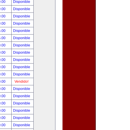
9.00
Disponible
9.00
Disponible
9.00
Disponible
9.00
Disponible
5.00
Disponible
5.00
Disponible
0.00
Disponible
0.00
Disponible
0.00
Disponible
0.00
Disponible
0.00
Disponible
0.00
Vendido!
0.00
Disponible
0.00
Disponible
0.00
Disponible
0.00
Disponible
0.00
Disponible
0.00
Disponible