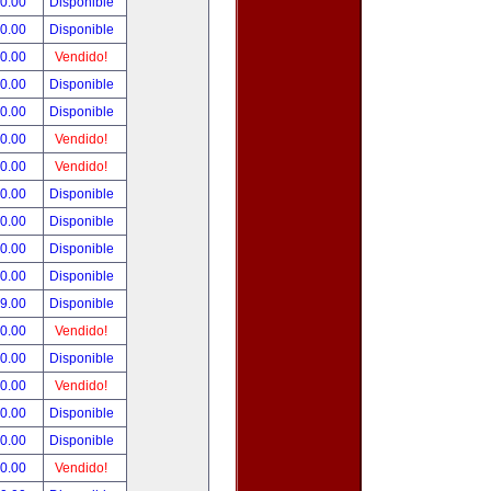
90.00
Disponible
00.00
Disponible
00.00
Vendido!
00.00
Disponible
00.00
Disponible
00.00
Vendido!
00.00
Vendido!
00.00
Disponible
00.00
Disponible
00.00
Disponible
00.00
Disponible
99.00
Disponible
00.00
Vendido!
00.00
Disponible
00.00
Vendido!
00.00
Disponible
80.00
Disponible
00.00
Vendido!