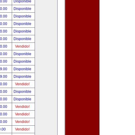
00.00
Disponible
00.00
Disponible
00.00
Disponible
00.00
Disponible
00.00
Disponible
00.00
Disponible
00.00
Vendido!
00.00
Disponible
00.00
Disponible
99.00
Disponible
99.00
Disponible
50.00
Vendido!
00.00
Disponible
00.00
Disponible
00.00
Vendido!
00.00
Vendido!
00.00
Vendido!
9.00
Vendido!