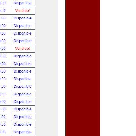
0.00
Disponible
0.00
Vendido!
9.00
Disponible
9.00
Disponible
9.00
Disponible
0.00
Disponible
0.00
Vendido!
0.00
Disponible
0.00
Disponible
0.00
Disponible
9.00
Disponible
5.00
Disponible
0.00
Disponible
0.00
Disponible
5.00
Disponible
5.00
Disponible
0.00
Disponible
0.00
Disponible