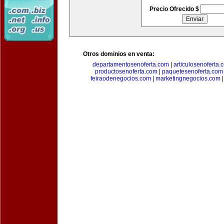
Precio Ofrecido $
Otros dominios en venta:
departamentosenoferta.com
|
articulosenoferta.
productosenoferta.com
|
paquetesenoferta.com
feiraodenegocios.com
|
marketingnegocios.com