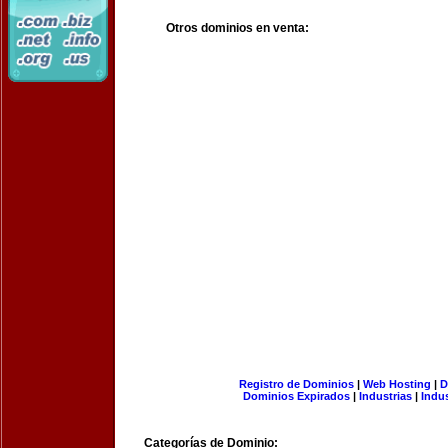
Otros dominios en venta:
Registro de Dominios
|
Web Hosting
|
D
Dominios Expirados
|
Industrias
|
Indu
Categorías de Dominio: