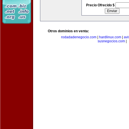
Precio Ofrecido $
Otros dominios en venta:
rodadadenegocio.com
|
hardlinux.com
|
avi
susnegocios.com
|