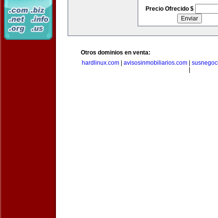
Precio Ofrecido $
Otros dominios en venta:
hardlinux.com
|
avisosinmobiliarios.com
|
susnegoc
|