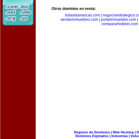
Otros dominios en venta:
todaslasmarcas.com
|
negocioestrategico.
venderinmuebles.com
|
portalinmuebles.com
|
compararhoteles.com
Registro de Dominios
|
Web Hosting
|
D
Dominios Expirados
|
Industrias
|
Indu