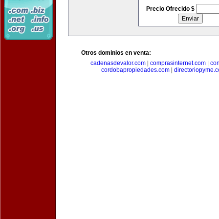
Precio Ofrecido $
Otros dominios en venta:
cadenasdevalor.com
|
comprasinternet.com
|
co
cordobapropiedades.com
|
directoriopyme.